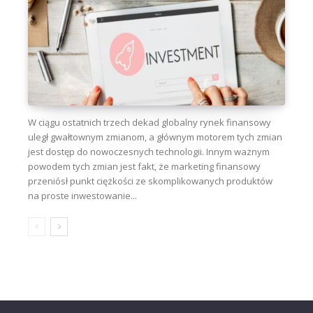
W ciągu ostatnich trzech dekad globalny rynek finansowy
uległ gwałtownym zmianom, a głównym motorem tych zmian
jest dostęp do nowoczesnych technologii. Innym ważnym
powodem tych zmian jest fakt, że marketing finansowy
przeniósł punkt ciężkości ze skomplikowanych produktów
na proste inwestowanie...