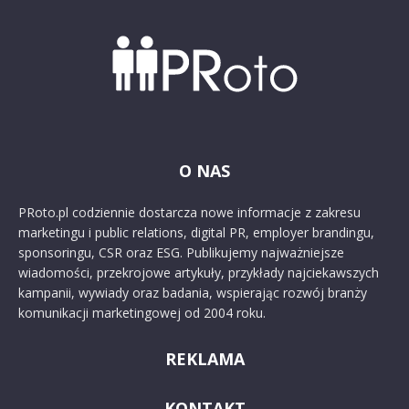
O NAS
PRoto.pl codziennie dostarcza nowe informacje z zakresu
marketingu i public relations, digital PR, employer brandingu,
sponsoringu, CSR oraz ESG. Publikujemy najważniejsze
wiadomości, przekrojowe artykuły, przykłady najciekawszych
kampanii, wywiady oraz badania, wspierając rozwój branży
komunikacji marketingowej od 2004 roku.
REKLAMA
KONTAKT