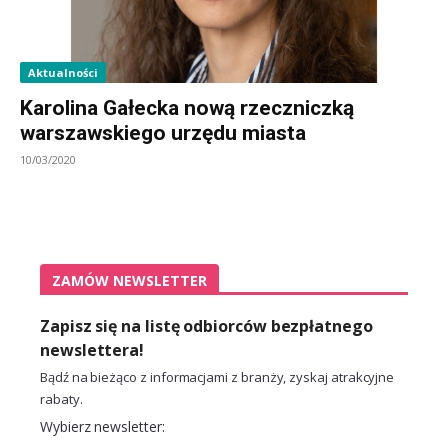
Aktualności
Karolina Gałecka nową rzeczniczką
warszawskiego urzędu miasta
10/03/2020
ZAMÓW NEWSLETTER
Zapisz się na listę odbiorców bezpłatnego
newslettera!
Bądź na bieżąco z informacjami z branży, zyskaj atrakcyjne
rabaty.
Wybierz newsletter: