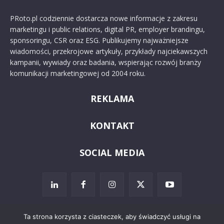
PRoto.pl codziennie dostarcza nowe informacje z zakresu
marketingu i public relations, digital PR, employer brandingu,
sponsoringu, CSR oraz ESG. Publikujemy najważniejsze
wiadomości, przekrojowe artykuły, przykłady najciekawszych
kampanii, wywiady oraz badania, wspierając rozwój branży
komunikacji marketingowej od 2004 roku.
REKLAMA
KONTAKT
SOCIAL MEDIA
Ta strona korzysta z ciasteczek, aby świadczyć usługi na