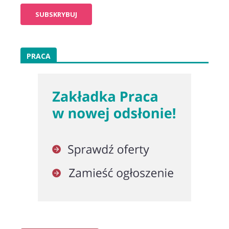
PRACA