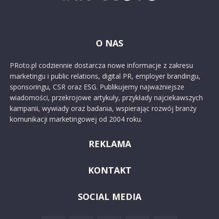
O NAS
PRoto.pl codziennie dostarcza nowe informacje z zakresu
marketingu i public relations, digital PR, employer brandingu,
sponsoringu, CSR oraz ESG. Publikujemy najważniejsze
wiadomości, przekrojowe artykuły, przykłady najciekawszych
kampanii, wywiady oraz badania, wspierając rozwój branży
komunikacji marketingowej od 2004 roku.
REKLAMA
KONTAKT
SOCIAL MEDIA