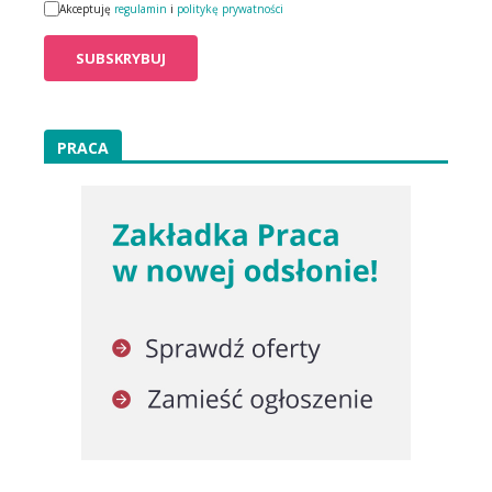
Akceptuję
regulamin
i
politykę prywatności
PRACA