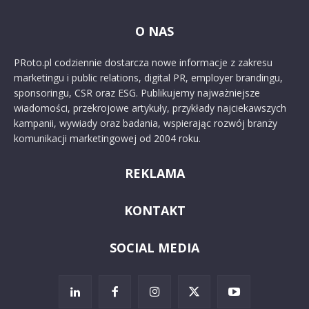
O NAS
PRoto.pl codziennie dostarcza nowe informacje z zakresu
marketingu i public relations, digital PR, employer brandingu,
sponsoringu, CSR oraz ESG. Publikujemy najważniejsze
wiadomości, przekrojowe artykuły, przykłady najciekawszych
kampanii, wywiady oraz badania, wspierając rozwój branży
komunikacji marketingowej od 2004 roku.
REKLAMA
KONTAKT
SOCIAL MEDIA