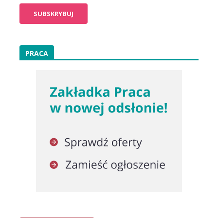
PRACA