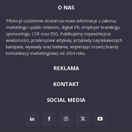
O NAS
PRoto.pl codziennie dostarcza nowe informacje z zakresu
marketingu i public relations, digital PR, employer brandingu,
sponsoringu, CSR oraz ESG. Publikujemy najważniejsze
wiadomości, przekrojowe artykuły, przykłady najciekawszych
kampanii, wywiady oraz badania, wspierając rozwój branży
komunikacji marketingowej od 2004 roku.
REKLAMA
KONTAKT
SOCIAL MEDIA