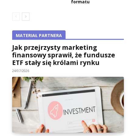
formatu
MATERIAŁ PARTNERA
Jak przejrzysty marketing
finansowy sprawił, że fundusze
ETF stały się królami rynku
24/07/2026