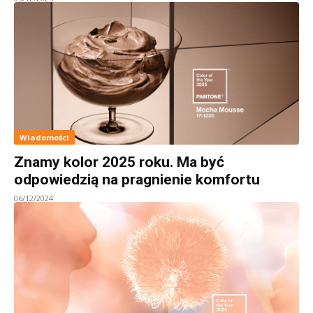
Wiadomości
Znamy kolor 2025 roku. Ma być
odpowiedzią na pragnienie komfortu
06/12/2024