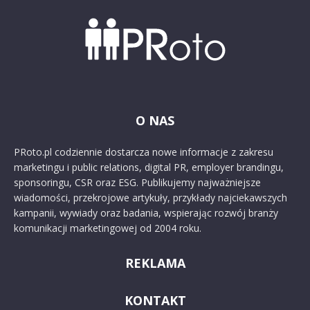
O NAS
PRoto.pl codziennie dostarcza nowe informacje z zakresu
marketingu i public relations, digital PR, employer brandingu,
sponsoringu, CSR oraz ESG. Publikujemy najważniejsze
wiadomości, przekrojowe artykuły, przykłady najciekawszych
kampanii, wywiady oraz badania, wspierając rozwój branży
komunikacji marketingowej od 2004 roku.
REKLAMA
KONTAKT