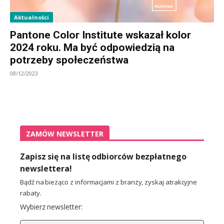
Aktualności
Pantone Color Institute wskazał kolor
2024 roku. Ma być odpowiedzią na
potrzeby społeczeństwa
08/12/2023
ZAMÓW NEWSLETTER
Zapisz się na listę odbiorców bezpłatnego
newslettera!
Bądź na bieżąco z informacjami z branży, zyskaj atrakcyjne
rabaty.
Wybierz newsletter: