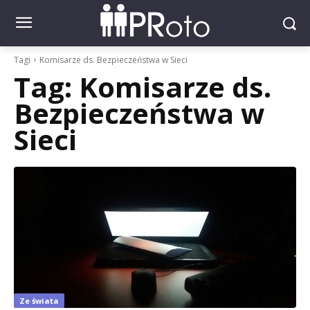
Tagi
Komisarze ds. Bezpieczeństwa w Sieci
Tag:
Komisarze ds.
Bezpieczeństwa w
Sieci
Ze świata