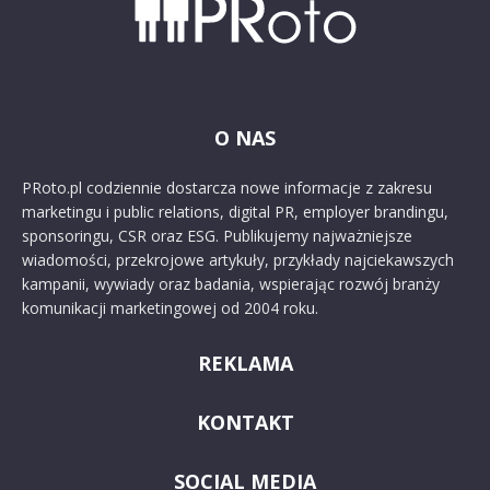
O NAS
PRoto.pl codziennie dostarcza nowe informacje z zakresu
marketingu i public relations, digital PR, employer brandingu,
sponsoringu, CSR oraz ESG. Publikujemy najważniejsze
wiadomości, przekrojowe artykuły, przykłady najciekawszych
kampanii, wywiady oraz badania, wspierając rozwój branży
komunikacji marketingowej od 2004 roku.
REKLAMA
KONTAKT
SOCIAL MEDIA