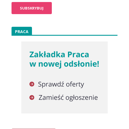
PRACA