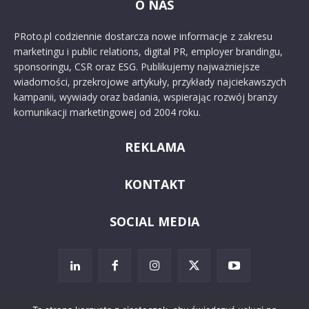
O NAS
PRoto.pl codziennie dostarcza nowe informacje z zakresu
marketingu i public relations, digital PR, employer brandingu,
sponsoringu, CSR oraz ESG. Publikujemy najważniejsze
wiadomości, przekrojowe artykuły, przykłady najciekawszych
kampanii, wywiady oraz badania, wspierając rozwój branży
komunikacji marketingowej od 2004 roku.
REKLAMA
KONTAKT
SOCIAL MEDIA