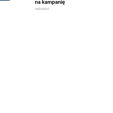
na kampanię
16/05/2025