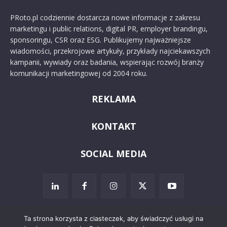
PRoto.pl codziennie dostarcza nowe informacje z zakresu
marketingu i public relations, digital PR, employer brandingu,
sponsoringu, CSR oraz ESG. Publikujemy najważniejsze
wiadomości, przekrojowe artykuły, przykłady najciekawszych
kampanii, wywiady oraz badania, wspierając rozwój branży
komunikacji marketingowej od 2004 roku.
REKLAMA
KONTAKT
SOCIAL MEDIA
Ta strona korzysta z ciasteczek, aby świadczyć usługi na