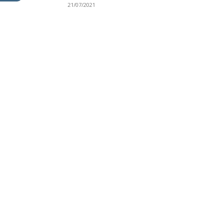
21/07/2021