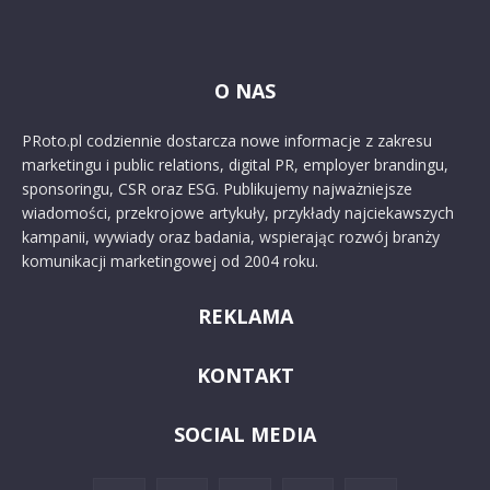
O NAS
PRoto.pl codziennie dostarcza nowe informacje z zakresu
marketingu i public relations, digital PR, employer brandingu,
sponsoringu, CSR oraz ESG. Publikujemy najważniejsze
wiadomości, przekrojowe artykuły, przykłady najciekawszych
kampanii, wywiady oraz badania, wspierając rozwój branży
komunikacji marketingowej od 2004 roku.
REKLAMA
KONTAKT
SOCIAL MEDIA