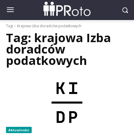
Tagi
Krajowa Izba doradców podatkowych
Tag:
krajowa Izba
doradców
podatkowych
Aktualności