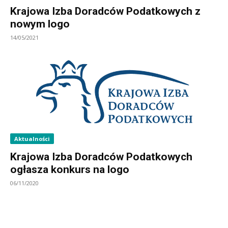
Krajowa Izba Doradców Podatkowych z
nowym logo
14/05/2021
Aktualności
Krajowa Izba Doradców Podatkowych
ogłasza konkurs na logo
06/11/2020