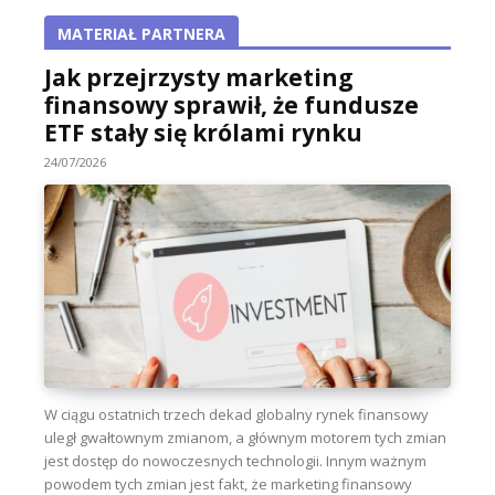
MATERIAŁ PARTNERA
Jak przejrzysty marketing
finansowy sprawił, że fundusze
ETF stały się królami rynku
24/07/2026
W ciągu ostatnich trzech dekad globalny rynek finansowy
uległ gwałtownym zmianom, a głównym motorem tych zmian
jest dostęp do nowoczesnych technologii. Innym ważnym
powodem tych zmian jest fakt, że marketing finansowy