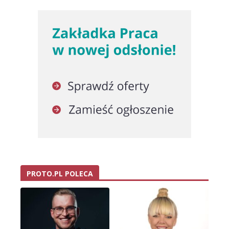
PROTO.PL POLECA