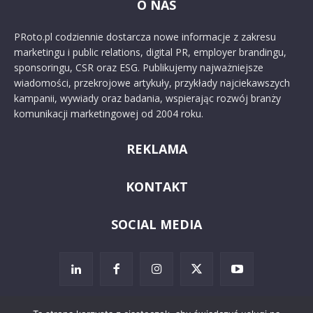
O NAS
PRoto.pl codziennie dostarcza nowe informacje z zakresu
marketingu i public relations, digital PR, employer brandingu,
sponsoringu, CSR oraz ESG. Publikujemy najważniejsze
wiadomości, przekrojowe artykuły, przykłady najciekawszych
kampanii, wywiady oraz badania, wspierając rozwój branży
komunikacji marketingowej od 2004 roku.
REKLAMA
KONTAKT
SOCIAL MEDIA