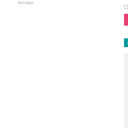
29/11/2021