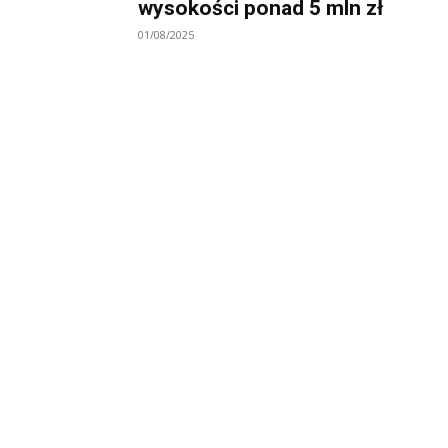
wysokości ponad 5 mln zł
01/08/2025