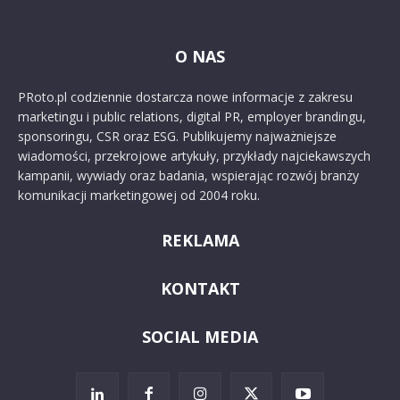
O NAS
PRoto.pl codziennie dostarcza nowe informacje z zakresu
marketingu i public relations, digital PR, employer brandingu,
sponsoringu, CSR oraz ESG. Publikujemy najważniejsze
wiadomości, przekrojowe artykuły, przykłady najciekawszych
kampanii, wywiady oraz badania, wspierając rozwój branży
komunikacji marketingowej od 2004 roku.
REKLAMA
KONTAKT
SOCIAL MEDIA