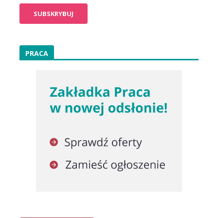
PRACA