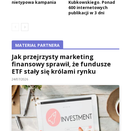
nietypowa kampania
Kubkowskiego. Ponad
600 internetowych
publikacji w 3 dni
MATERIAŁ PARTNERA
Jak przejrzysty marketing
finansowy sprawił, że fundusze
ETF stały się królami rynku
24/07/2026