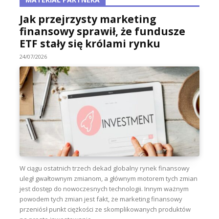
Jak przejrzysty marketing
finansowy sprawił, że fundusze
ETF stały się królami rynku
24/07/2026
W ciągu ostatnich trzech dekad globalny rynek finansowy
uległ gwałtownym zmianom, a głównym motorem tych zmian
jest dostęp do nowoczesnych technologii. Innym ważnym
powodem tych zmian jest fakt, że marketing finansowy
przeniósł punkt ciężkości ze skomplikowanych produktów