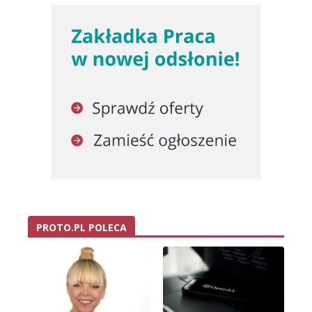
PROTO.PL POLECA