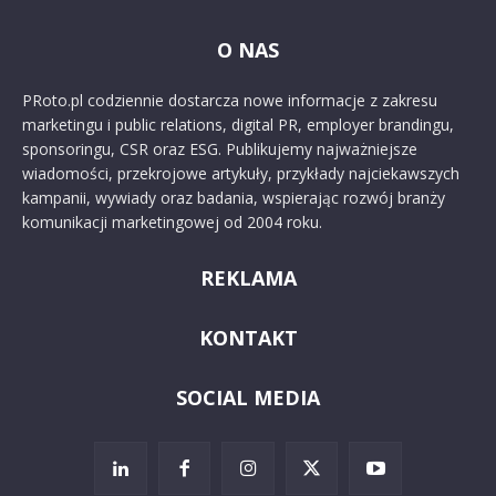
O NAS
PRoto.pl codziennie dostarcza nowe informacje z zakresu
marketingu i public relations, digital PR, employer brandingu,
sponsoringu, CSR oraz ESG. Publikujemy najważniejsze
wiadomości, przekrojowe artykuły, przykłady najciekawszych
kampanii, wywiady oraz badania, wspierając rozwój branży
komunikacji marketingowej od 2004 roku.
REKLAMA
KONTAKT
SOCIAL MEDIA