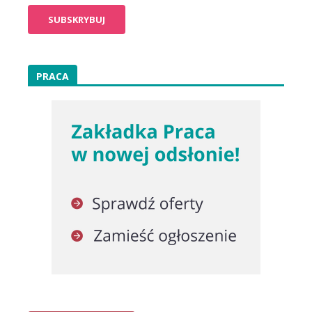
PRACA