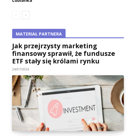
Lubianka
MATERIAŁ PARTNERA
Jak przejrzysty marketing
finansowy sprawił, że fundusze
ETF stały się królami rynku
24/07/2026