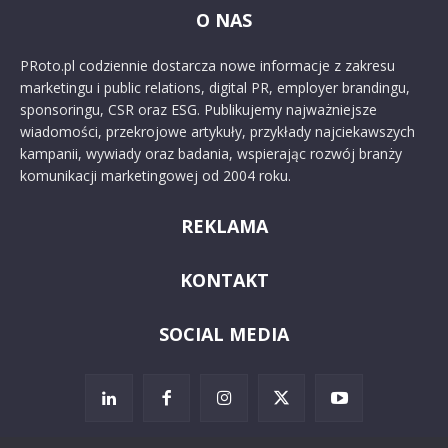
O NAS
PRoto.pl codziennie dostarcza nowe informacje z zakresu
marketingu i public relations, digital PR, employer brandingu,
sponsoringu, CSR oraz ESG. Publikujemy najważniejsze
wiadomości, przekrojowe artykuły, przykłady najciekawszych
kampanii, wywiady oraz badania, wspierając rozwój branży
komunikacji marketingowej od 2004 roku.
REKLAMA
KONTAKT
SOCIAL MEDIA