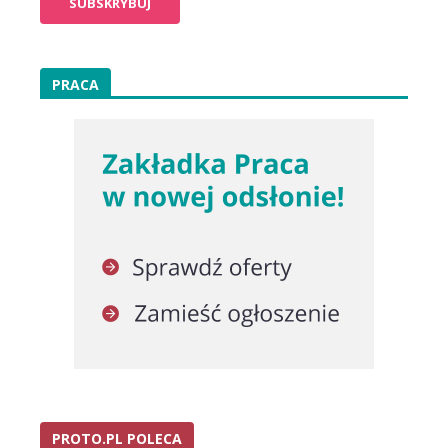
PRACA
PROTO.PL POLECA