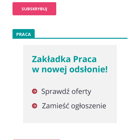
PRACA