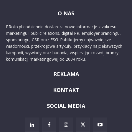
O NAS
PRoto.pl codziennie dostarcza nowe informacje z zakresu
marketingu i public relations, digital PR, employer brandingu,
sponsoringu, CSR oraz ESG. Publikujemy najważniejsze
wiadomości, przekrojowe artykuły, przykłady najciekawszych
kampanii, wywiady oraz badania, wspierając rozwój branży
komunikacji marketingowej od 2004 roku.
REKLAMA
KONTAKT
SOCIAL MEDIA