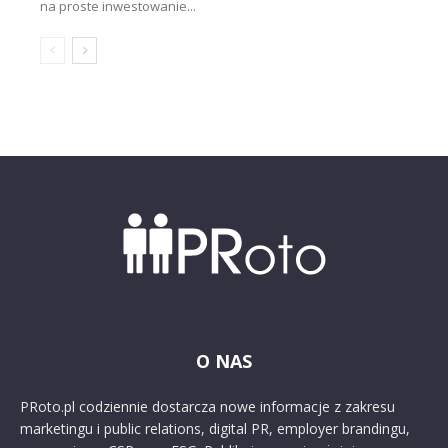
na proste inwestowanie...
O NAS
PRoto.pl codziennie dostarcza nowe informacje z zakresu
marketingu i public relations, digital PR, employer brandingu,