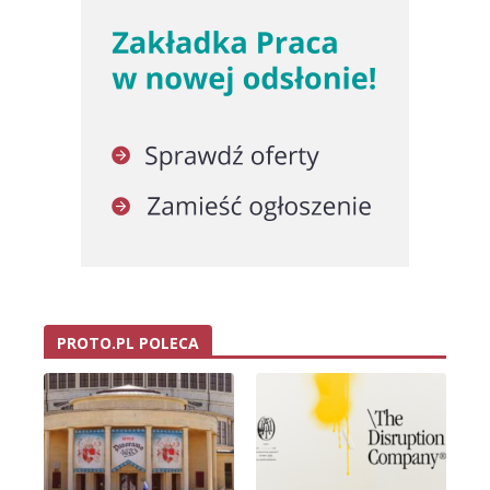
PROTO.PL POLECA