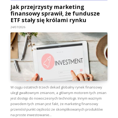
Jak przejrzysty marketing
finansowy sprawił, że fundusze
ETF stały się królami rynku
24/07/2026
W ciągu ostatnich trzech dekad globalny rynek finansowy
uległ gwałtownym zmianom, a głównym motorem tych zmian
jest dostęp do nowoczesnych technologii. Innym ważnym
powodem tych zmian jest fakt, że marketing finansowy
przeniósł punkt ciężkości ze skomplikowanych produktów
na proste inwestowanie...