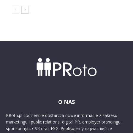
O NAS
PRoto.pl codziennie dostarcza nowe informacje z zakresu
marketingu i public relations, digital PR, employer brandingu,
sponsoringu, CSR oraz ESG. Publikujemy najważniejsze