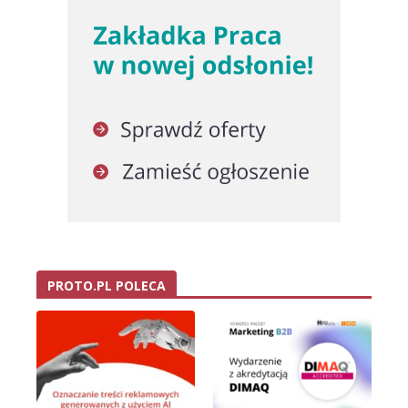
PROTO.PL POLECA