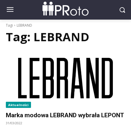
Tagi
LEBRAND
Tag:
LEBRAND
Aktualności
Marka modowa LEBRAND wybrała LEPONT
31/03/2022