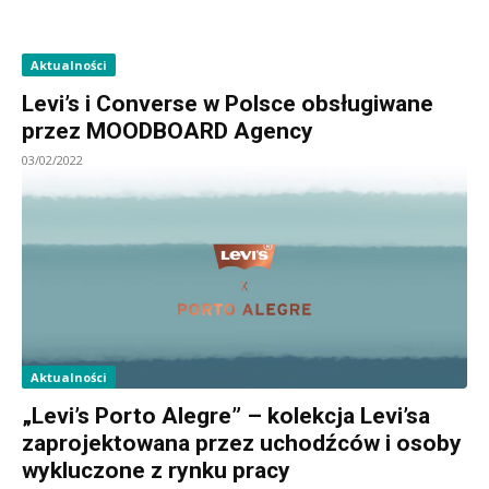
Aktualności
Levi’s i Converse w Polsce obsługiwane
przez MOODBOARD Agency
03/02/2022
Aktualności
„Levi’s Porto Alegre” – kolekcja Levi’sa
zaprojektowana przez uchodźców i osoby
wykluczone z rynku pracy