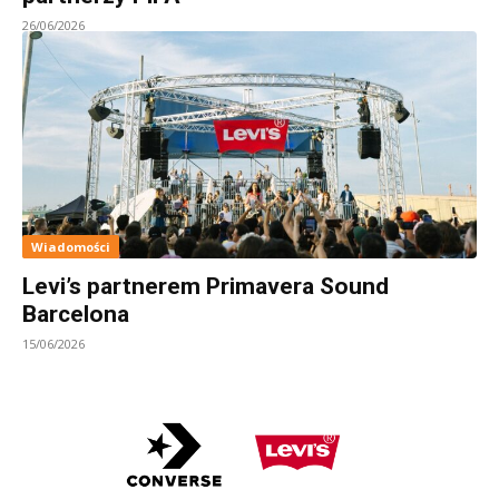
26/06/2026
Wiadomości
Levi’s partnerem Primavera Sound
Barcelona
15/06/2026