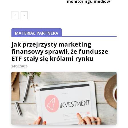
monitoringu mediów
MATERIAŁ PARTNERA
Jak przejrzysty marketing
finansowy sprawił, że fundusze
ETF stały się królami rynku
24/07/2026