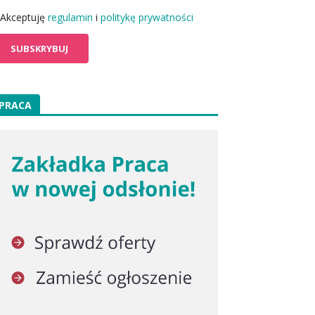
Akceptuję
regulamin
i
politykę prywatności
PRACA