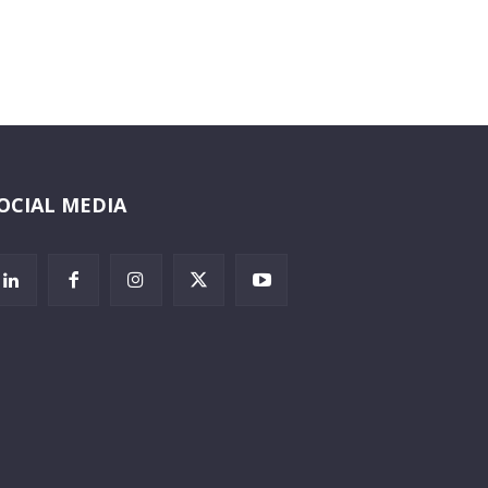
OCIAL MEDIA