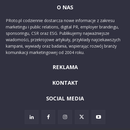
O NAS
PRoto.pl codziennie dostarcza nowe informacje z zakresu
marketingu i public relations, digital PR, employer brandingu,
sponsoringu, CSR oraz ESG. Publikujemy najważniejsze
wiadomości, przekrojowe artykuły, przykłady najciekawszych
kampanii, wywiady oraz badania, wspierając rozwój branży
komunikacji marketingowej od 2004 roku.
REKLAMA
KONTAKT
SOCIAL MEDIA