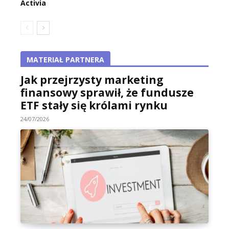
Activia
MATERIAŁ PARTNERA
Jak przejrzysty marketing
finansowy sprawił, że fundusze
ETF stały się królami rynku
24/07/2026