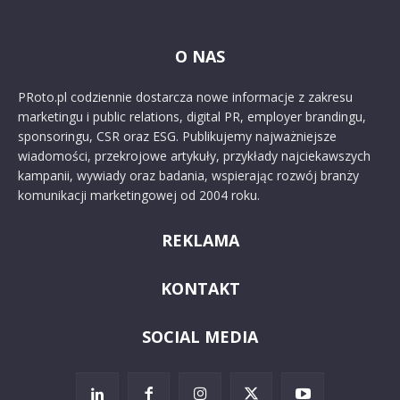
O NAS
PRoto.pl codziennie dostarcza nowe informacje z zakresu
marketingu i public relations, digital PR, employer brandingu,
sponsoringu, CSR oraz ESG. Publikujemy najważniejsze
wiadomości, przekrojowe artykuły, przykłady najciekawszych
kampanii, wywiady oraz badania, wspierając rozwój branży
komunikacji marketingowej od 2004 roku.
REKLAMA
KONTAKT
SOCIAL MEDIA