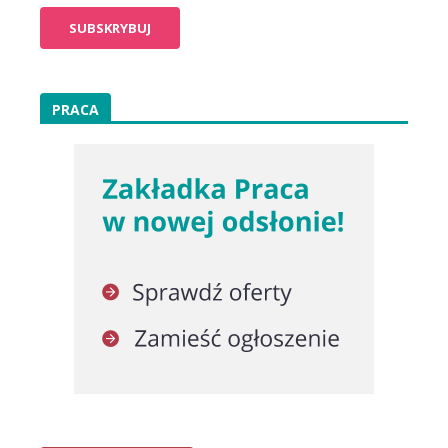
PRACA