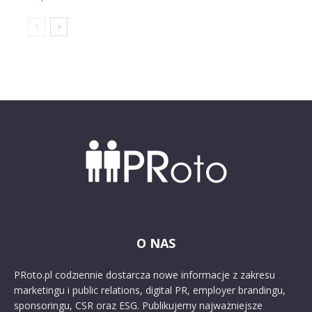
O NAS
PRoto.pl codziennie dostarcza nowe informacje z zakresu
marketingu i public relations, digital PR, employer brandingu,
sponsoringu, CSR oraz ESG. Publikujemy najważniejsze