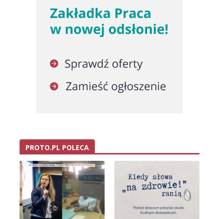
PROTO.PL POLECA