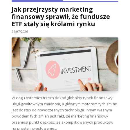
Jak przejrzysty marketing
finansowy sprawił, że fundusze
ETF stały się królami rynku
24/07/2026
W ciągu ostatnich trzech dekad globalny rynek finansowy
uległ gwałtownym zmianom, a głównym motorem tych zmian
jest dostęp do nowoczesnych technologii. Innym ważnym
powodem tych zmian jest fakt, że marketing finansowy
przeniósł punkt ciężkości ze skomplikowanych produktów
na proste inwestowanie...