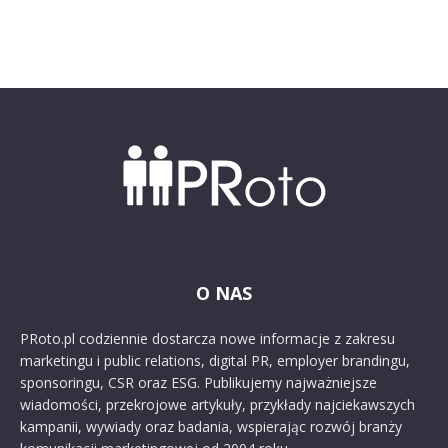
O NAS
PRoto.pl codziennie dostarcza nowe informacje z zakresu
marketingu i public relations, digital PR, employer brandingu,
sponsoringu, CSR oraz ESG. Publikujemy najważniejsze
wiadomości, przekrojowe artykuły, przykłady najciekawszych
kampanii, wywiady oraz badania, wspierając rozwój branży