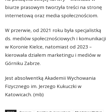
biurze prasowym tworzyła treści na stronę
internetową oraz media społecznościom.
W przerwie, od 2021 roku była specjalistką
ds. mediów społecznościowych i komunikacji
w Koronie Kielce, natomiast od 2023 –
kierowała działem marketingu i mediów w
Górniku Zabrze.
Jest absolwentką Akademii Wychowania
Fizycznego im. Jerzego Kukuczki w
Katowicach. (mb)