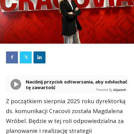
Naciśnij przycisk odtwarzania, aby odsłuchać
tę zawartość
Powered By
GSpeech
Z początkiem sierpnia 2025 roku dyrektorką
ds. komunikacji Cracovii została Magdalena
Wróbel. Będzie w tej roli odpowiedzialna za
planowanie i realizację strategii