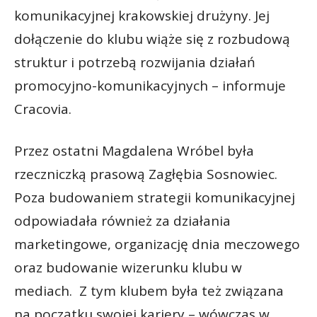
komunikacyjnej krakowskiej drużyny. Jej
dołączenie do klubu wiąże się z rozbudową
struktur i potrzebą rozwijania działań
promocyjno-komunikacyjnych – informuje
Cracovia.
Przez ostatni Magdalena Wróbel była
rzeczniczką prasową Zagłębia Sosnowiec.
Poza budowaniem strategii komunikacyjnej
odpowiadała również za działania
marketingowe, organizację dnia meczowego
oraz budowanie wizerunku klubu w
mediach. Z tym klubem była też związana
na początku swojej kariery – wówczas w