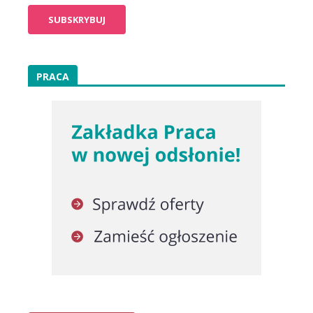
PRACA