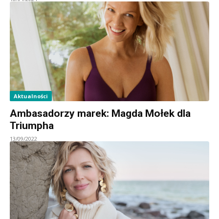
Aktualności
Ambasadorzy marek: Magda Mołek dla
Triumpha
13/09/2022