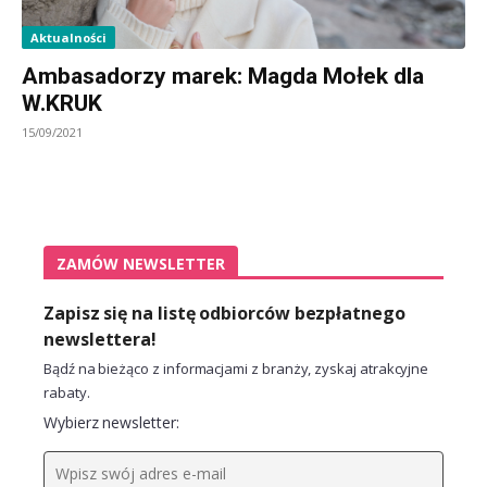
Aktualności
Ambasadorzy marek: Magda Mołek dla
W.KRUK
15/09/2021
ZAMÓW NEWSLETTER
Zapisz się na listę odbiorców bezpłatnego
newslettera!
Bądź na bieżąco z informacjami z branży, zyskaj atrakcyjne
rabaty.
Wybierz newsletter: