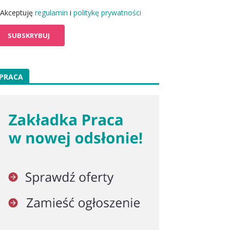
Akceptuję
regulamin
i
politykę prywatności
PRACA