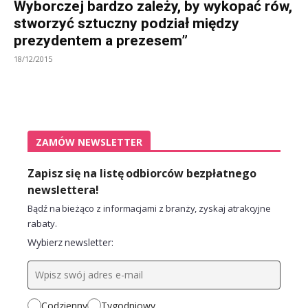
Wyborczej bardzo zależy, by wykopać rów,
stworzyć sztuczny podział między
prezydentem a prezesem”
18/12/2015
ZAMÓW NEWSLETTER
Zapisz się na listę odbiorców bezpłatnego
newslettera!
Bądź na bieżąco z informacjami z branży, zyskaj atrakcyjne
rabaty.
Wybierz newsletter:
Codzienny
Tygodniowy