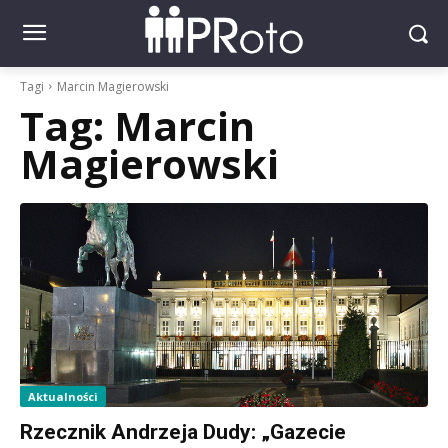
Tagi
Marcin Magierowski
Tag:
Marcin
Magierowski
Aktualności
Rzecznik Andrzeja Dudy: „Gazecie