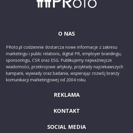
O NAS
PRoto.pl codziennie dostarcza nowe informacje z zakresu
marketingu i public relations, digital PR, employer brandingu,
sponsoringu, CSR oraz ESG. Publikujemy najważniejsze
wiadomości, przekrojowe artykuły, przykłady najciekawszych
kampanii, wywiady oraz badania, wspierając rozwój branży
komunikacji marketingowej od 2004 roku.
REKLAMA
KONTAKT
SOCIAL MEDIA