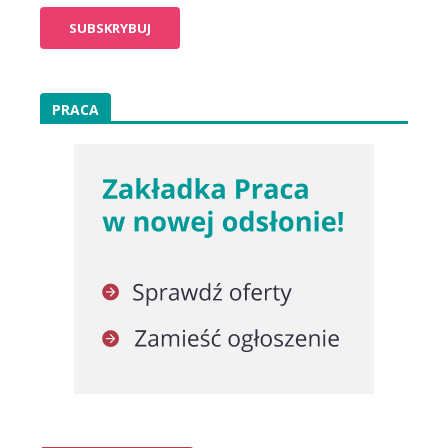
PRACA