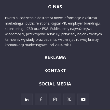
O NAS
PRoto.pl codziennie dostarcza nowe informacje z zakresu
marketingu i public relations, digital PR, employer brandingu,
sponsoringu, CSR oraz ESG. Publikujemy najważniejsze
wiadomości, przekrojowe artykuły, przykłady najciekawszych
kampanii, wywiady oraz badania, wspierając rozwój branży
komunikacji marketingowej od 2004 roku.
REKLAMA
KONTAKT
SOCIAL MEDIA