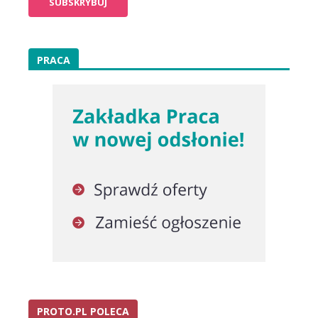
PRACA
PROTO.PL POLECA