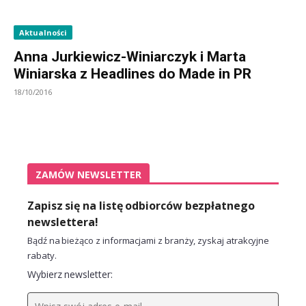
Aktualności
Anna Jurkiewicz-Winiarczyk i Marta
Winiarska z Headlines do Made in PR
18/10/2016
ZAMÓW NEWSLETTER
Zapisz się na listę odbiorców bezpłatnego
newslettera!
Bądź na bieżąco z informacjami z branży, zyskaj atrakcyjne
rabaty.
Wybierz newsletter: