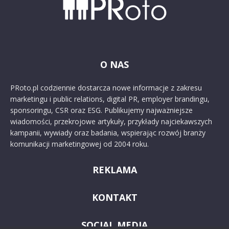
O NAS
PRoto.pl codziennie dostarcza nowe informacje z zakresu
marketingu i public relations, digital PR, employer brandingu,
sponsoringu, CSR oraz ESG. Publikujemy najważniejsze
wiadomości, przekrojowe artykuły, przykłady najciekawszych
kampanii, wywiady oraz badania, wspierając rozwój branży
komunikacji marketingowej od 2004 roku.
REKLAMA
KONTAKT
SOCIAL MEDIA