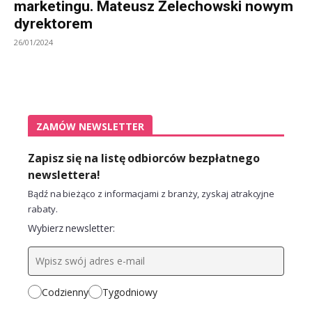
marketingu. Mateusz Żelechowski nowym
dyrektorem
26/01/2024
ZAMÓW NEWSLETTER
Zapisz się na listę odbiorców bezpłatnego
newslettera!
Bądź na bieżąco z informacjami z branży, zyskaj atrakcyjne
rabaty.
Wybierz newsletter:
Codzienny
Tygodniowy