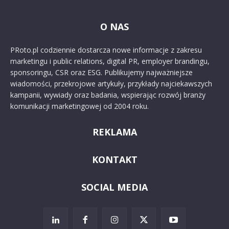
O NAS
PRoto.pl codziennie dostarcza nowe informacje z zakresu
marketingu i public relations, digital PR, employer brandingu,
sponsoringu, CSR oraz ESG. Publikujemy najważniejsze
wiadomości, przekrojowe artykuły, przykłady najciekawszych
kampanii, wywiady oraz badania, wspierając rozwój branży
komunikacji marketingowej od 2004 roku.
REKLAMA
KONTAKT
SOCIAL MEDIA