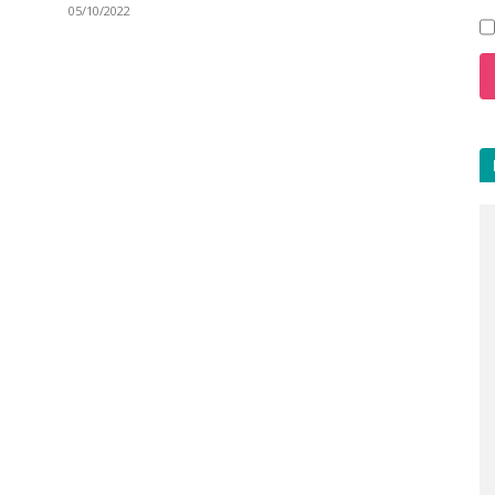
05/10/2022