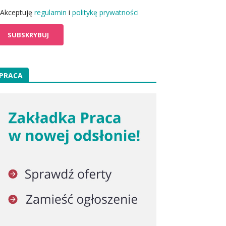
Akceptuję
regulamin
i
politykę prywatności
PRACA