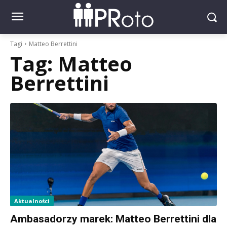
Tagi
Matteo Berrettini
Tag:
Matteo
Berrettini
Aktualności
Ambasadorzy marek: Matteo Berrettini dla