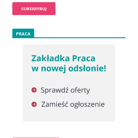
PRACA