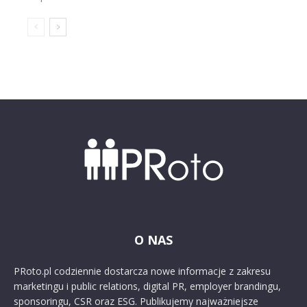
O NAS
PRoto.pl codziennie dostarcza nowe informacje z zakresu
marketingu i public relations, digital PR, employer brandingu,
sponsoringu, CSR oraz ESG. Publikujemy najważniejsze