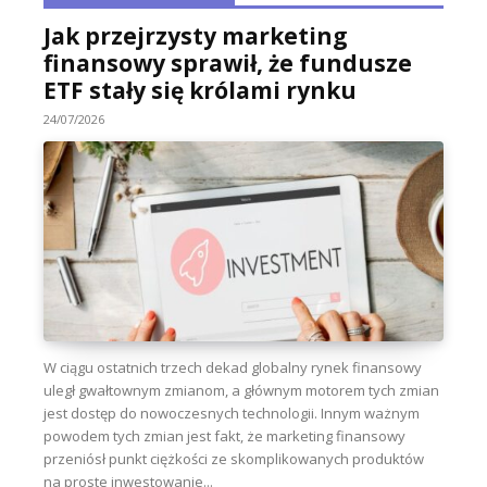
Jak przejrzysty marketing
finansowy sprawił, że fundusze
ETF stały się królami rynku
24/07/2026
W ciągu ostatnich trzech dekad globalny rynek finansowy
uległ gwałtownym zmianom, a głównym motorem tych zmian
jest dostęp do nowoczesnych technologii. Innym ważnym
powodem tych zmian jest fakt, że marketing finansowy
przeniósł punkt ciężkości ze skomplikowanych produktów
na proste inwestowanie...