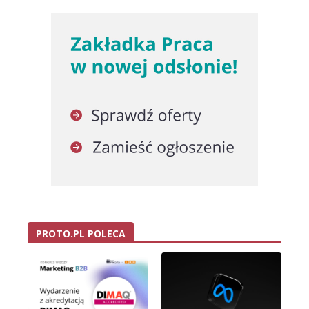
PROTO.PL POLECA