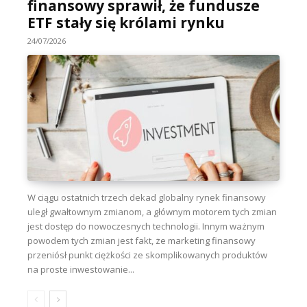
finansowy sprawił, że fundusze
ETF stały się królami rynku
24/07/2026
W ciągu ostatnich trzech dekad globalny rynek finansowy
uległ gwałtownym zmianom, a głównym motorem tych zmian
jest dostęp do nowoczesnych technologii. Innym ważnym
powodem tych zmian jest fakt, że marketing finansowy
przeniósł punkt ciężkości ze skomplikowanych produktów
na proste inwestowanie...