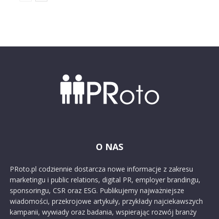
O NAS
PRoto.pl codziennie dostarcza nowe informacje z zakresu
marketingu i public relations, digital PR, employer brandingu,
sponsoringu, CSR oraz ESG. Publikujemy najważniejsze
wiadomości, przekrojowe artykuły, przykłady najciekawszych
kampanii, wywiady oraz badania, wspierając rozwój branży