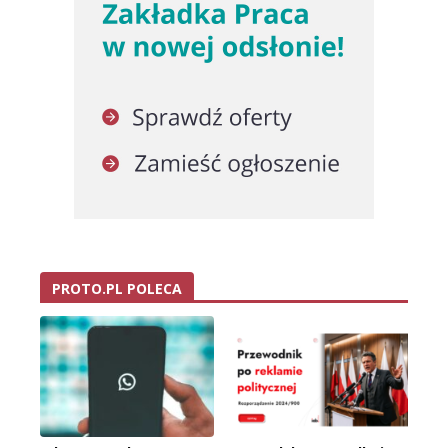
PROTO.PL POLECA