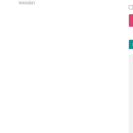
10/03/2021