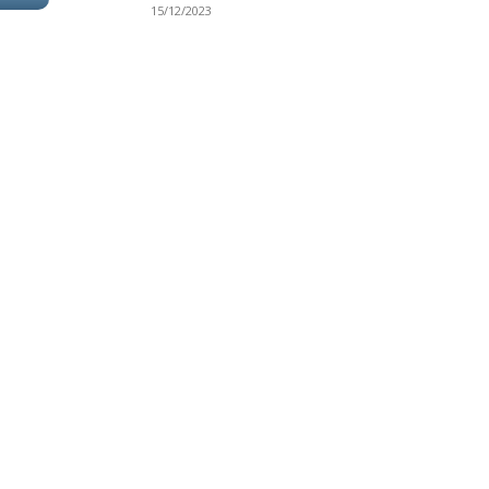
15/12/2023