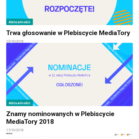
Aktualności
Trwa głosowanie w Plebiscycie MediaTory
23/10/2018
Aktualności
Znamy nominowanych w Plebiscycie
MediaTory 2018
17/10/2018