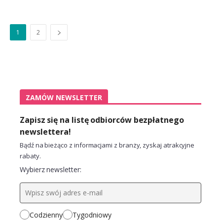
1
2
ZAMÓW NEWSLETTER
Zapisz się na listę odbiorców bezpłatnego
newslettera!
Bądź na bieżąco z informacjami z branży, zyskaj atrakcyjne
rabaty.
Wybierz newsletter:
Codzienny
Tygodniowy