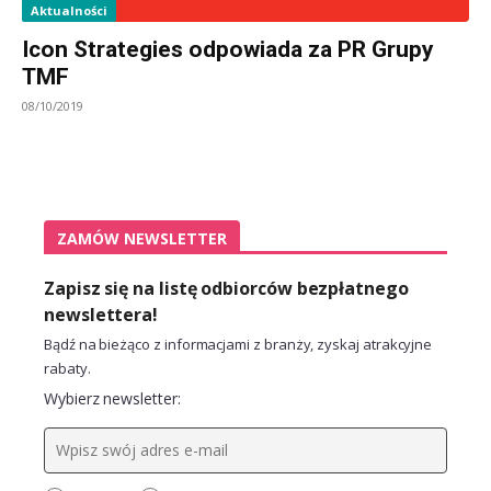
Aktualności
Icon Strategies odpowiada za PR Grupy
TMF
08/10/2019
ZAMÓW NEWSLETTER
Zapisz się na listę odbiorców bezpłatnego
newslettera!
Bądź na bieżąco z informacjami z branży, zyskaj atrakcyjne
rabaty.
Wybierz newsletter: