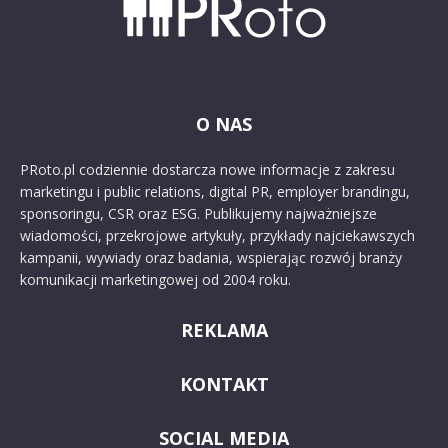
O NAS
PRoto.pl codziennie dostarcza nowe informacje z zakresu
marketingu i public relations, digital PR, employer brandingu,
sponsoringu, CSR oraz ESG. Publikujemy najważniejsze
wiadomości, przekrojowe artykuły, przykłady najciekawszych
kampanii, wywiady oraz badania, wspierając rozwój branży
komunikacji marketingowej od 2004 roku.
REKLAMA
KONTAKT
SOCIAL MEDIA