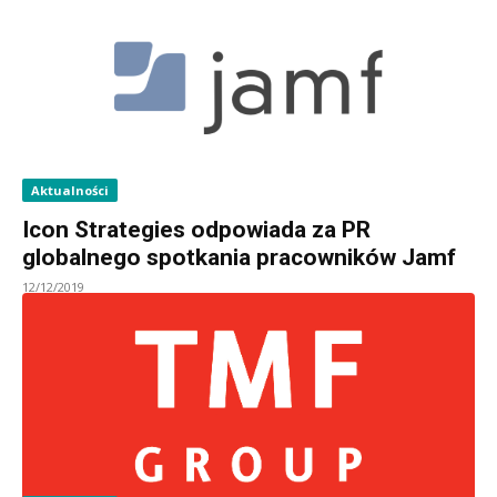
Aktualności
Icon Strategies odpowiada za PR
globalnego spotkania pracowników Jamf
12/12/2019