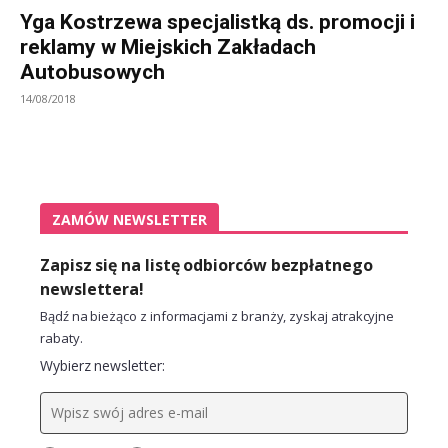
Yga Kostrzewa specjalistką ds. promocji i
reklamy w Miejskich Zakładach
Autobusowych
14/08/2018
ZAMÓW NEWSLETTER
Zapisz się na listę odbiorców bezpłatnego
newslettera!
Bądź na bieżąco z informacjami z branży, zyskaj atrakcyjne
rabaty.
Wybierz newsletter: