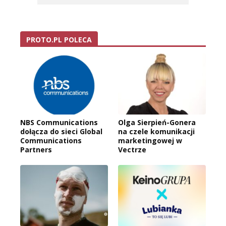
PROTO.PL POLECA
NBS Communications
Olga Sierpień-Gonera
dołącza do sieci Global
na czele komunikacji
Communications
marketingowej w
Partners
Vectrze