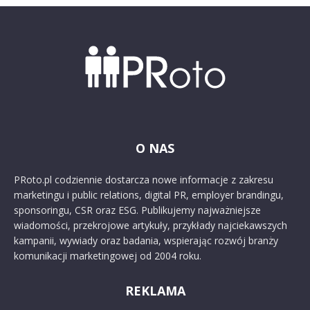
O NAS
PRoto.pl codziennie dostarcza nowe informacje z zakresu
marketingu i public relations, digital PR, employer brandingu,
sponsoringu, CSR oraz ESG. Publikujemy najważniejsze
wiadomości, przekrojowe artykuły, przykłady najciekawszych
kampanii, wywiady oraz badania, wspierając rozwój branży
komunikacji marketingowej od 2004 roku.
REKLAMA