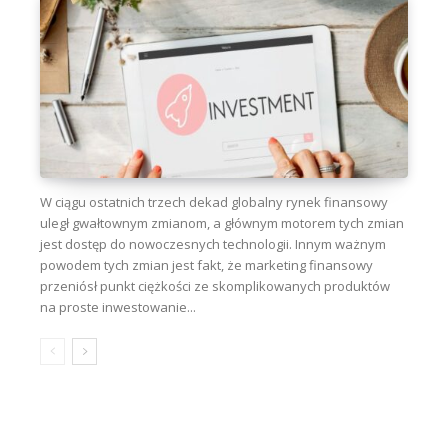
W ciągu ostatnich trzech dekad globalny rynek finansowy
uległ gwałtownym zmianom, a głównym motorem tych zmian
jest dostęp do nowoczesnych technologii. Innym ważnym
powodem tych zmian jest fakt, że marketing finansowy
przeniósł punkt ciężkości ze skomplikowanych produktów
na proste inwestowanie...