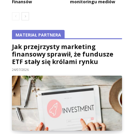
Finansów
monitoringu mediów
MATERIAŁ PARTNERA
Jak przejrzysty marketing
finansowy sprawił, że fundusze
ETF stały się królami rynku
24/07/2026