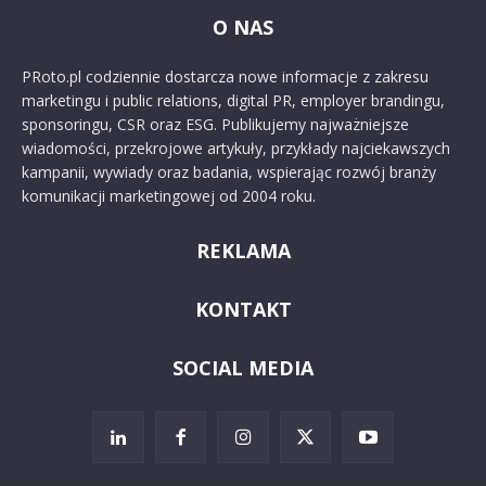
O NAS
PRoto.pl codziennie dostarcza nowe informacje z zakresu
marketingu i public relations, digital PR, employer brandingu,
sponsoringu, CSR oraz ESG. Publikujemy najważniejsze
wiadomości, przekrojowe artykuły, przykłady najciekawszych
kampanii, wywiady oraz badania, wspierając rozwój branży
komunikacji marketingowej od 2004 roku.
REKLAMA
KONTAKT
SOCIAL MEDIA