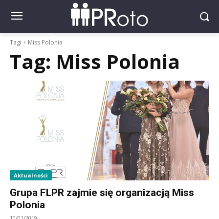
Tagi
Miss Polonia
Tag:
Miss Polonia
Aktualności
Grupa FLPR zajmie się organizacją Miss
Polonia
10/01/2019