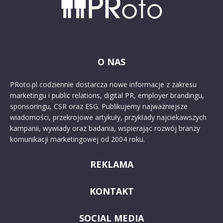
O NAS
PRoto.pl codziennie dostarcza nowe informacje z zakresu
marketingu i public relations, digital PR, employer brandingu,
sponsoringu, CSR oraz ESG. Publikujemy najważniejsze
wiadomości, przekrojowe artykuły, przykłady najciekawszych
kampanii, wywiady oraz badania, wspierając rozwój branży
komunikacji marketingowej od 2004 roku.
REKLAMA
KONTAKT
SOCIAL MEDIA