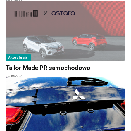
Aktualności
Tailor Made PR samochodowo
20/10/2022