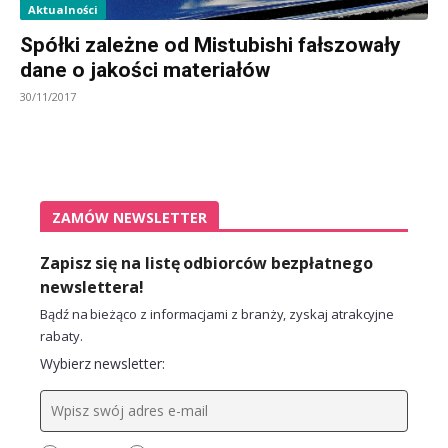
Aktualności
Spółki zależne od Mistubishi fałszowały
dane o jakości materiałów
30/11/2017
ZAMÓW NEWSLETTER
Zapisz się na listę odbiorców bezpłatnego
newslettera!
Bądź na bieżąco z informacjami z branży, zyskaj atrakcyjne
rabaty.
Wybierz newsletter: