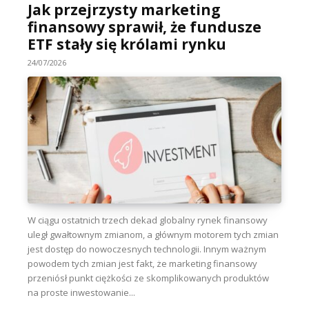
Jak przejrzysty marketing
finansowy sprawił, że fundusze
ETF stały się królami rynku
24/07/2026
W ciągu ostatnich trzech dekad globalny rynek finansowy
uległ gwałtownym zmianom, a głównym motorem tych zmian
jest dostęp do nowoczesnych technologii. Innym ważnym
powodem tych zmian jest fakt, że marketing finansowy
przeniósł punkt ciężkości ze skomplikowanych produktów
na proste inwestowanie...