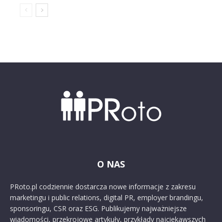
O NAS
PRoto.pl codziennie dostarcza nowe informacje z zakresu
marketingu i public relations, digital PR, employer brandingu,
sponsoringu, CSR oraz ESG. Publikujemy najważniejsze
wiadomości, przekrojowe artykuły, przykłady najciekawszych