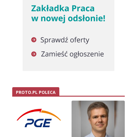
PROTO.PL POLECA